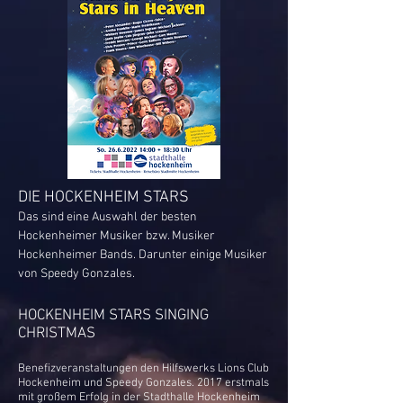
DIE HOCKENHEIM STARS
Das sind eine Auswahl der besten
Hockenheimer Musiker bzw. Musiker
Hockenheimer Bands. Darunter einige Musiker
von Speedy Gonzales.
HOCKENHEIM STARS SINGING
CHRISTMAS
Benefizveranstaltungen den Hilfswerks Lions Club
Hockenheim und Speedy Gonzales. 2017 erstmals
mit großem Erfolg in der Stadthalle Hockenheim